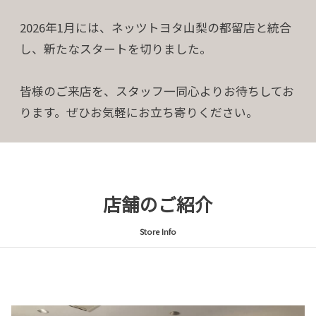
2026年1月には、ネッツトヨタ山梨の都留店と統合
し、新たなスタートを切りました。
皆様のご来店を、スタッフ一同心よりお待ちしてお
ります。ぜひお気軽にお立ち寄りください。
店舗のご紹介
Store Info