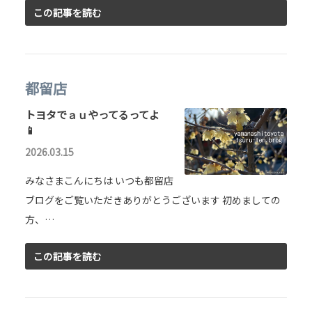
この記事を読む
都留店
トヨタでａｕやってるってよ
📱
2026.03.15
みなさまこんにちは いつも都留店
ブログをご覧いただきありがとうございます 初めましての
方、…
この記事を読む