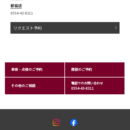
都留店
0554-43-8311
リクエスト予約
車検・点検のご予約
商談のご予約
電話でのお問い合わせ
その他のご相談
0554-43-8311