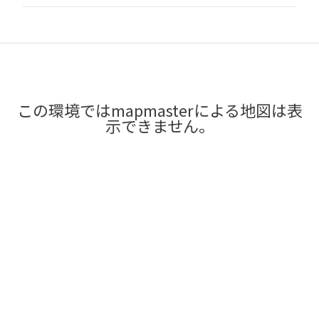
この環境ではmapmasterによる地図は表
示できません。