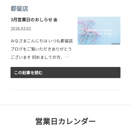
都留店
3月営業日のおしらせ 🌼
2026.03.01
みなさまこんにちは いつも都留店
ブログをご覧いただきありがとう
ございます 初めましての方、…
この記事を読む
営業日カレンダー