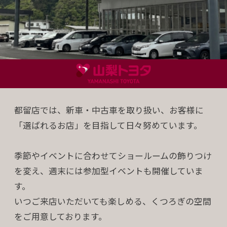
都留店では、新車・中古車を取り扱い、お客様に
「選ばれるお店」を目指して日々努めています。
季節やイベントに合わせてショールームの飾りつけ
を変え、週末には参加型イベントも開催していま
す。
いつご来店いただいても楽しめる、くつろぎの空間
をご用意しております。