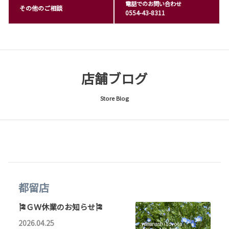
電話でのお問い合わせ
その他のご相談
0554-43-8311
店舗ブログ
Store Blog
都留店
🎏ＧＷ休業のお知らせ🎏
2026.04.25