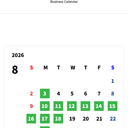
Business Calendar