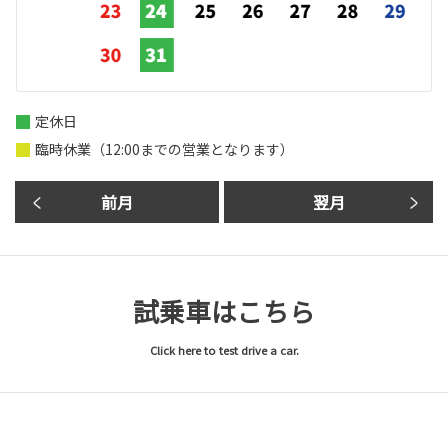
定休日
臨時休業（12:00までの営業となります）
前月
翌月
試乗車はこちら
Click here to test drive a car.