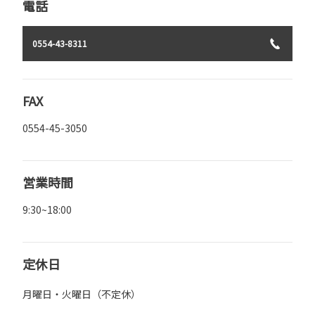
電話
0554-43-8311
FAX
0554-45-3050
営業時間
9:30~18:00
定休日
月曜日・火曜日（不定休）