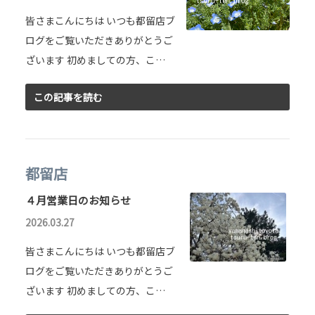
皆さまこんにちは いつも都留店ブ
ログをご覧いただきありがとうご
ざいます 初めましての方、こ…
この記事を読む
都留店
４月営業日のお知らせ
2026.03.27
皆さまこんにちは いつも都留店ブ
ログをご覧いただきありがとうご
ざいます 初めましての方、こ…