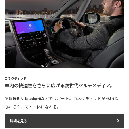
コネクティッド
車内の快適性をさらに広げる次世代マルチメディア。
情報提供や遠隔操作などでサポート。コネクティッドがあれば、
心からクルマと一体になれる。
詳細を見る