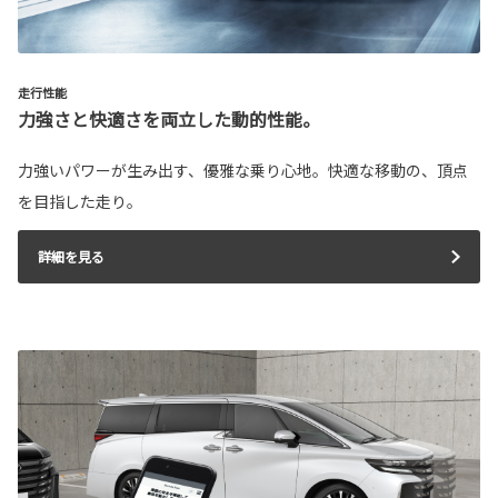
走行性能
力強さと快適さを両立した動的性能。
力強いパワーが生み出す、優雅な乗り心地。快適な移動の、頂点
を目指した走り。
詳細を見る