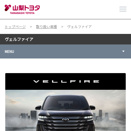
トップページ
取り扱い車種
ヴェルファイア
ヴェルファイア
MENU