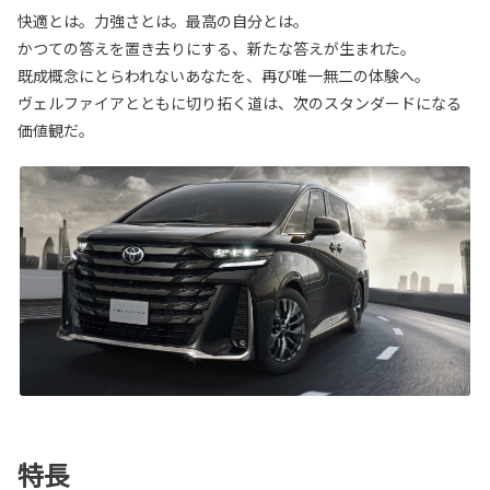
快適とは。力強さとは。最高の自分とは。
かつての答えを置き去りにする、新たな答えが生まれた。
既成概念にとらわれないあなたを、再び唯一無二の体験へ。
ヴェルファイアとともに切り拓く道は、次のスタンダードになる
価値観だ。
特長