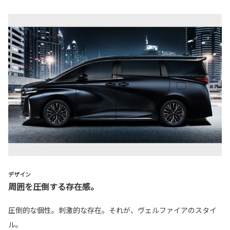
デザイン
周囲を圧倒する存在感。
圧倒的な個性。刺激的な存在。それが、ヴェルファイアのスタイ
ル。