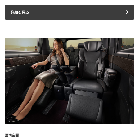
詳細を見る
室内空間