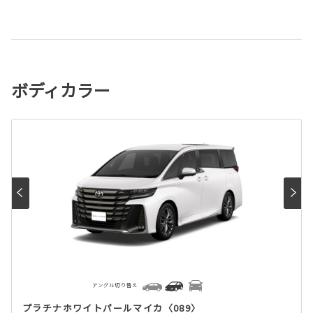
ボディカラー
アングル切り替え
プラチナホワイトパールマイカ〈089〉