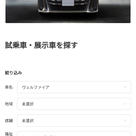
試乗車・展示車を探す
絞り込み
車名
地域
店舗
福祉