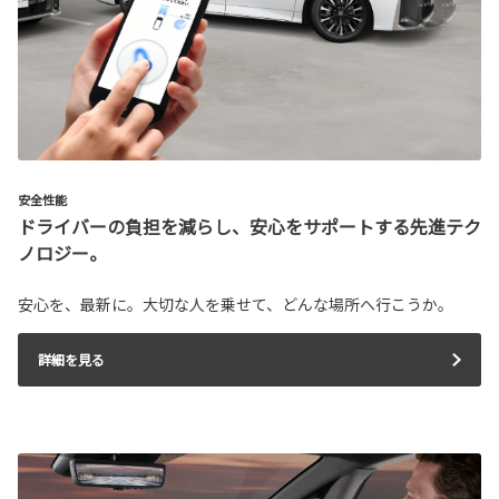
安全性能
ドライバーの負担を減らし、安心をサポートする先進テク
ノロジー。
安心を、最新に。大切な人を乗せて、どんな場所へ行こうか。
詳細を見る