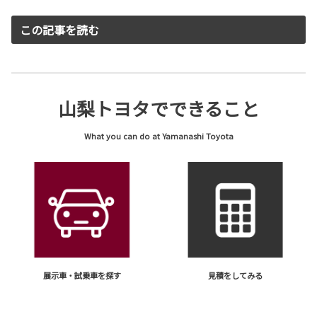
この記事を読む
山梨トヨタでできること
What you can do at Yamanashi Toyota
展示車・試乗車を探す
見積をしてみる