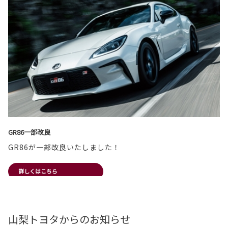
GR86一部改良
GR86が一部改良いたしました！
詳しくはこちら
2026-08-03
山梨トヨタからのお知らせ