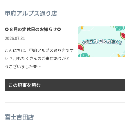
甲府アルプス通り店
🌻８月の定休日のお知らせ🌻
2026.07.31
こんにちは、甲府アルプス通り店です
✨ ７月もたくさんのご来店ありがと
うございました💖…
この記事を読む
富士吉田店