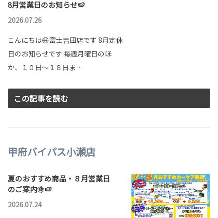
8月営業日のお知らせ🍉
2026.07.26
こんにちは😄富士吉田店です 8月定休
日のお知らせです 毎週月曜日のほ
か、１０日～１８日ま…
この記事を読む
甲府バイパス小瀬店
夏のおすすめ商品・８月営業日
のご案内🌞🍉
2026.07.24