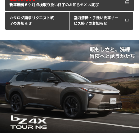
新車無料６ケ月点検取り扱い終了のお知らせとお詫び
カタログ請求リクエスト終
室内清掃・手洗い洗車サー
了のお知らせ
ビス終了のお知らせ