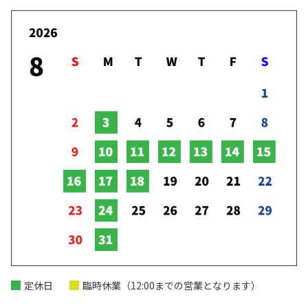
ノア一部改良
もっと家族を楽しめる。もっと家族を発見できる。ノアが一
部改良いたしました！
トヨタソーシャルフェス2024
詳しくはこちら
2024/10/19(土)富士山麓にて開催されたトヨタソーシャルフ
ェスに参加いたしました！
2026-04-10
詳しくはこちら
2024-09-17
定休日
臨時休業（12:00までの営業となります）