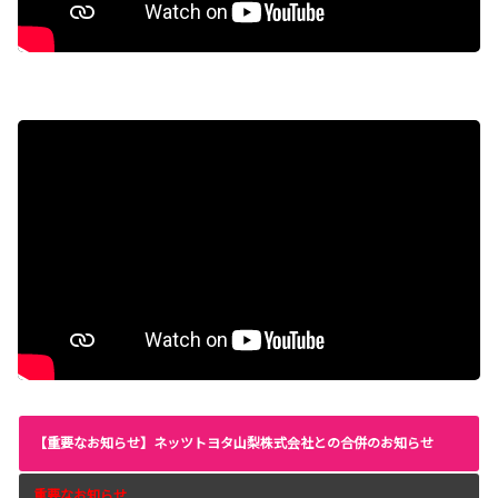
【重要なお知らせ】ネッツトヨタ山梨株式会社との合併のお知らせ
重要なお知らせ