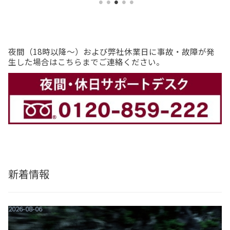
夜間（18時以降〜）および弊社休業日に事故・故障が発
生した場合はこちらまでご連絡ください。
新着情報
2026-08-06