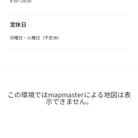
9:30~18:00
定休日
月曜日・火曜日（不定休）
この環境ではmapmasterによる地図は表
示できません。