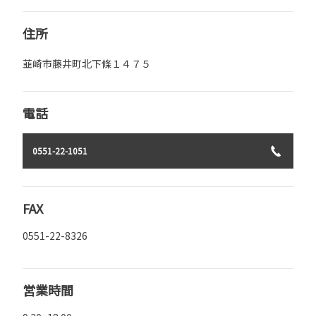
住所
韮崎市藤井町北下條１４７５
電話
0551-22-1051
FAX
0551-22-8326
営業時間