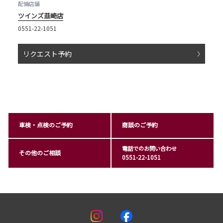
配備店舗
ツインズ韮崎店
0551-22-1051
リクエスト予約
車検・点検のご予約
商談のご予約
電話でのお問い合わせ
その他のご相談
0551-22-1051