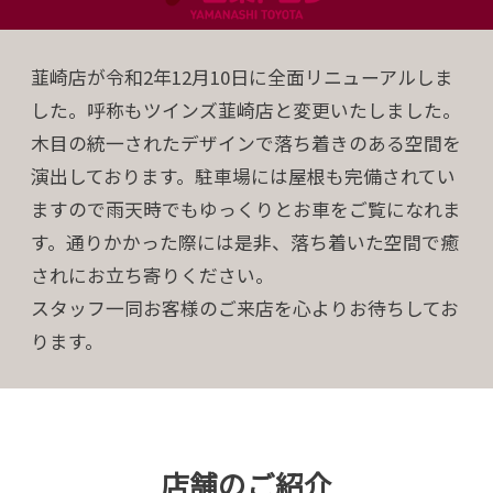
韮崎店が令和2年12月10日に全面リニューアルしま
した。呼称もツインズ韮崎店と変更いたしました。
木目の統一されたデザインで落ち着きのある空間を
演出しております。駐車場には屋根も完備されてい
ますので雨天時でもゆっくりとお車をご覧になれま
す。通りかかった際には是非、落ち着いた空間で癒
されにお立ち寄りください。
スタッフ一同お客様のご来店を心よりお待ちしてお
ります。
店舗のご紹介