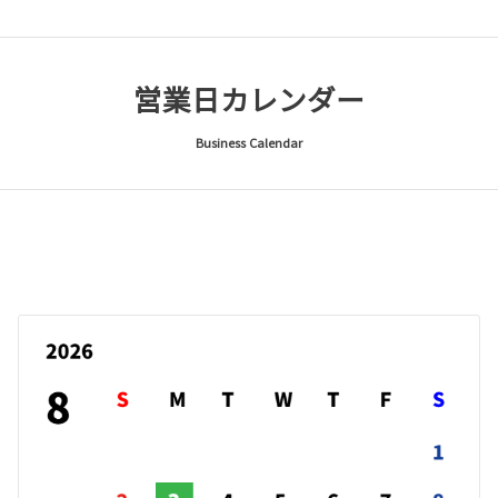
営業日カレンダー
Business Calendar