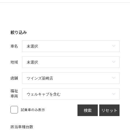
絞り込み
車名
地域
店舗
福祉
車両
試乗車のみ表示
検索
リセット
該当車種台数