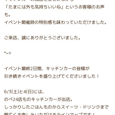
「たまには外も気持ちいいね」というお客様のお声
も。
イベント開催時の特別感も味わっていただけました。
ご来店、誠にありがとうございました。
°˖✧
イベント最終2日間、キッチンカーの皆様が
引き続きイベントを盛り上げてくださいました！
6/3(土)と4(日)には、
のべ24店ものキッチンカーが出店。
しっかりしたごはんものからスイーツ・ドリンクまで
幅広くお楽しみいただけるラインアップです！