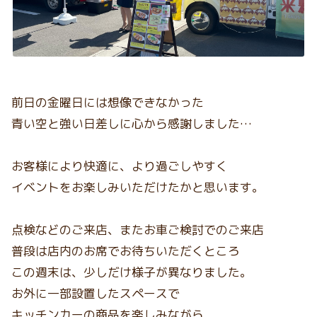
前日の金曜日には想像できなかった
青い空と強い日差しに心から感謝しました…
お客様により快適に、より過ごしやすく
イベントをお楽しみいただけたかと思います。
点検などのご来店、またお車ご検討でのご来店
普段は店内のお席でお待ちいただくところ
この週末は、少しだけ様子が異なりました。
お外に一部設置したスペースで
キッチンカーの商品を楽しみながら