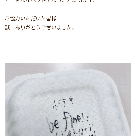
すてきなイベントになったと思います。
ご協力いただいた皆様
誠にありがとうございました。