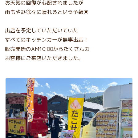
お天気の回復が心配されましたが
雨もやみ徐々に晴れるという予報☀
出店を予定していただいていた
すべてのキッチンカーが無事出店！
販売開始のAM10:00からたくさんの
お客様にご来店いただきました。