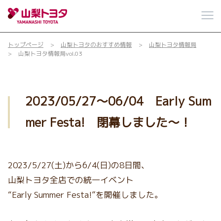
トップページ
山梨トヨタのおすすめ情報
山梨トヨタ情報局
山梨トヨタ情報局vol.03
2023/05/27～06/04 Early Sum
mer Festa! 閉幕しました～！
2023/5/27(土)から6/4(日)の8日間、
山梨トヨタ全店での統一イベント
“Early Summer Festa!”を開催しました。