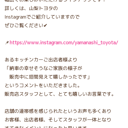
詳しくは、山梨トヨタの
Instagramでご紹介していますので
ぜひご覧ください✔
📌
https://www.instagram.com/yamanashi_toyota/
あるキッチンカーご出店者様より
「納車の幸せそうなご家族の様子が
販売中に垣間見えて嬉しかったです」
というコメントをいただきました。
販売店スタッフとして、とても嬉しいお言葉です。
店舗の連帯感を感じられたというお声も多くあり
お客様、出店者様、そしてスタッフが一体となり