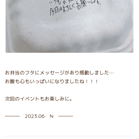
お弁当のフタにメッセージがあり感動しました…
お腹も心もいっぱいになりましたね！！！
次回のイベントもお楽しみに。
――― 2023.06 ℕ ―――