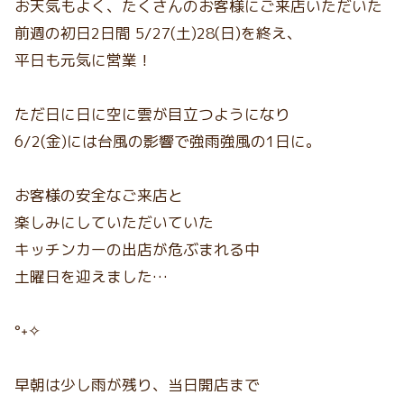
お天気もよく、たくさんのお客様にご来店いただいた
前週の初日2日間 5/27(土)28(日)を終え、
平日も元気に営業！
ただ日に日に空に雲が目立つようになり
6/2(金)には台風の影響で強雨強風の1日に。
お客様の安全なご来店と
楽しみにしていただいていた
キッチンカーの出店が危ぶまれる中
土曜日を迎えました…
°˖✧
早朝は少し雨が残り、当日開店まで