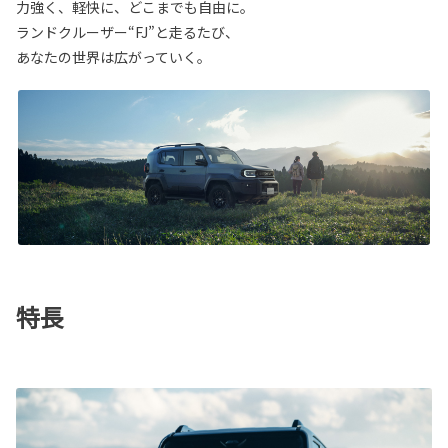
力強く、軽快に、どこまでも自由に。
ランドクルーザー“FJ”と走るたび、
あなたの世界は広がっていく。
特長