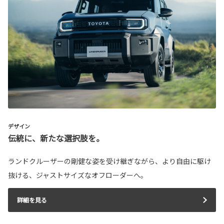
デザイン
伝統に、新たな選択肢を。
ランドクルーザーの剛健な姿を受け継ぎながら、より自由に駆け
抜ける、ジャストサイズなオフローダーへ。
詳細を見る