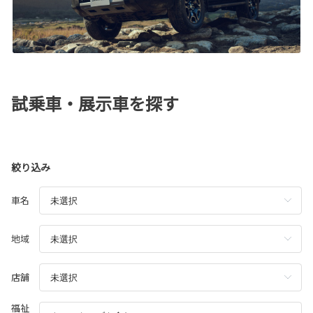
試乗車・展示車を探す
絞り込み
車名
地域
店舗
福祉