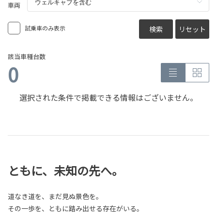
車両
試乗車のみ表示
検索
リセット
該当車種台数
0
選択された条件で掲載できる情報はございません。
ともに、未知の先へ。
道なき道を、まだ見ぬ景色を。
その一歩を、ともに踏み出せる存在がいる。