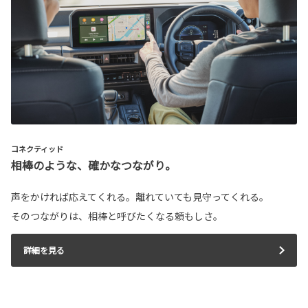
コネクティッド
相棒のような、確かなつながり。
声をかければ応えてくれる。離れていても見守ってくれる。
そのつながりは、相棒と呼びたくなる頼もしさ。
詳細を見る