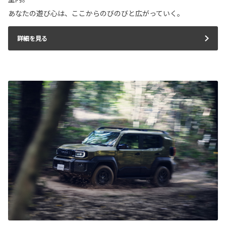
あなたの遊び心は、ここからのびのびと広がっていく。
詳細を見る