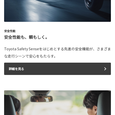
安全性能
安全性能も、頼もしく。
Toyota Safety Senseをはじめとする先進の安全機能が、さまざま
な走行シーンで安心をもたらす。
詳細を見る