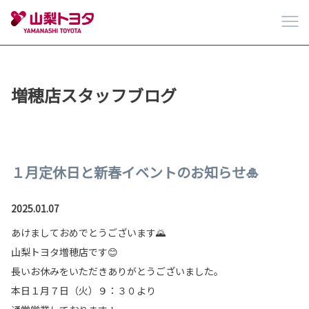
増穂店スタッフブログ
１月定休日と新春イベントのお知らせ🎍
2025.01.07
あけましておめでとうございます🌄
山梨トヨタ増穂店です😊
長いお休みをいただきありがとうございました。
本日１月７日（火）９：３０より