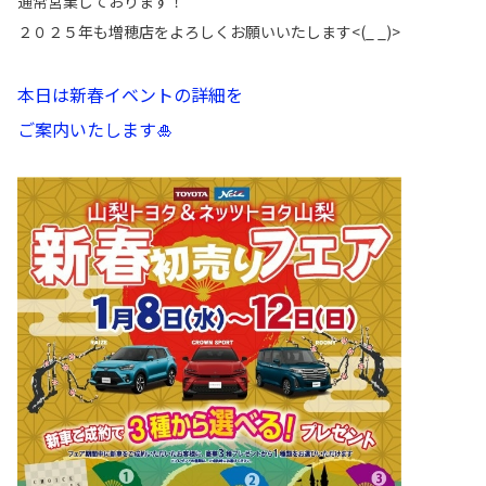
通常営業しております！
２０２５年も増穂店をよろしくお願いいたします<(_ _)>
本日は新春イベントの詳細を
ご案内いたします🎍