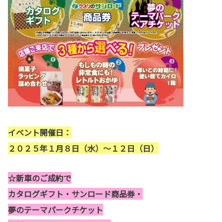
イベント開催日：
２０２５年１月８日（水）～１２日（日）
☆新車のご成約で
カタログギフト・サンロード商品券・
夢のテーマパークチケット