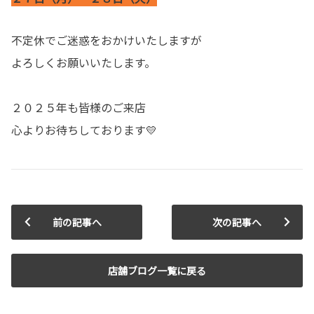
不定休でご迷惑をおかけいたしますが
よろしくお願いいたします。
２０２５年も皆様のご来店
心よりお待ちしております💛
前の記事へ
次の記事へ
店舗ブログ一覧に戻る