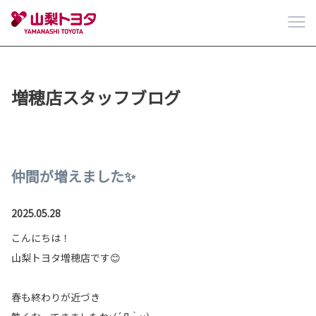
増穂店スタッフブログ
仲間が増えました✨
2025.05.28
こんにちは！
山梨トヨタ増穂店です😊
春も終わりが近づき