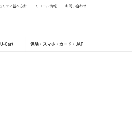
ュリティ基本方針
リコール情報
お問い合わせ
-Car）
保険・スマホ・カード・JAF