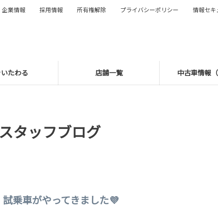
企業情報
採用情報
所有権解除
プライバシーポリシー
情報セキ
をいたわる
店舗一覧
中古車情報（U
スタッフブログ
試乗車がやってきました💜