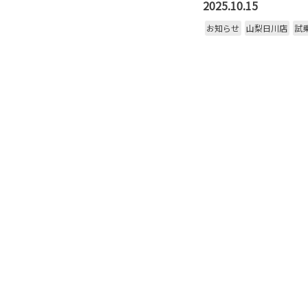
2025.10.15
お知らせ
山梨日川店
試