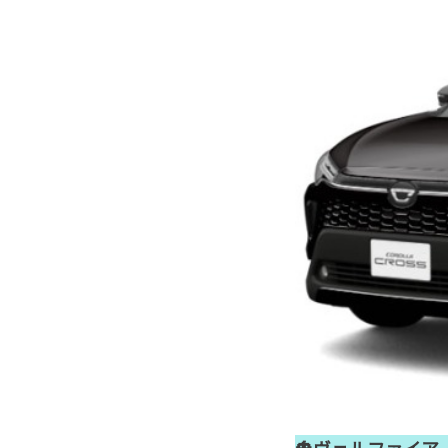
🎃ヴェルファイア 