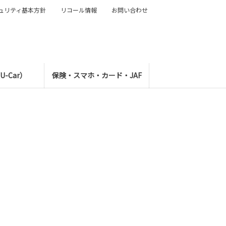
ュリティ基本方針
リコール情報
お問い合わせ
-Car）
保険・スマホ・カード・JAF