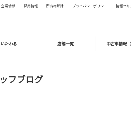
企業情報
採用情報
所有権解除
プライバシーポリシー
情報セキ
をいたわる
店舗一覧
中古車情報（U
ッフブログ