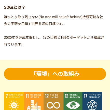
SDGsとは？
誰ひとり取り残さない(No one will be left behind)持続可能な社
会の実現を目指す世界共通の目標です。
2030年を達成年限とし、17の目標と169のターゲットから構成さ
れています。
「環境」への取組み