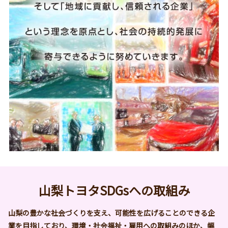
山梨トヨタSDGsへの取組み
山梨の豊かな社会づくりを支え、可能性を広げることのできる企
業を目指しており、環境・社会福祉・雇用への取組みのほか、幅