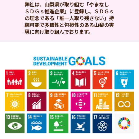
弊社は、山梨県が取り組む「やまなし 
ＳＤＧｓ推進企業」に登録し、ＳＤＧｓ
の理念である「誰一人取り残さない」持 
続可能で多様性と包摂性のある山梨の実
現に向け取り組んでおります。