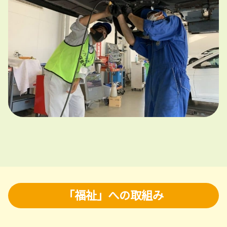
「福祉」への取組み