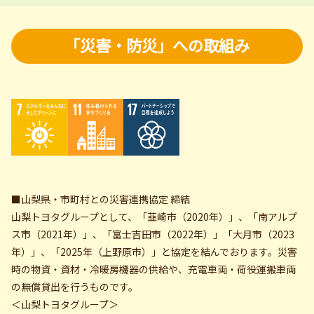
「災害・防災」への取組み
■山梨県・市町村との災害連携協定 締結
山梨トヨタグループとして、「韮崎市（2020年）」、「南アルプ
ス市（2021年）」、「富士吉田市（2022年）」「大月市（2023
年）」、「2025年（上野原市）」と協定を結んでおります。災害
時の物資・資材・冷暖房機器の供給や、充電車両・荷役運搬車両
の無償貸出を行うものです。
＜山梨トヨタグループ＞