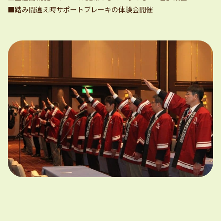
■踏み間違え時サポートブレーキの体験会開催