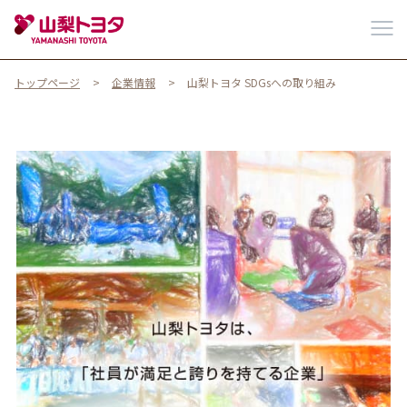
トップページ
企業情報
山梨トヨタ SDGsへの取り組み