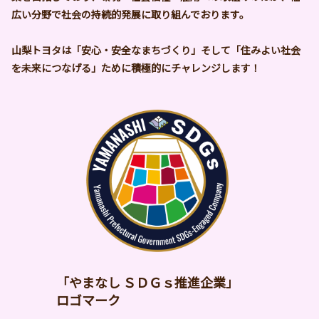
広い分野で社会の持続的発展に取り組んでおります。
山梨トヨタは「安心・安全なまちづくり」そして「住みよい社会
を未来につなげる」ために積極的にチャレンジします！
「やまなし ＳＤＧｓ推進企業」
ロゴマーク