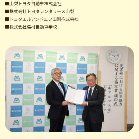
■山梨トヨタ自動車株式会社
■株式会社トヨタレンタリース山梨
■トヨタエルアンドエフ山梨株式会社
■株式会社湯村自動車学校