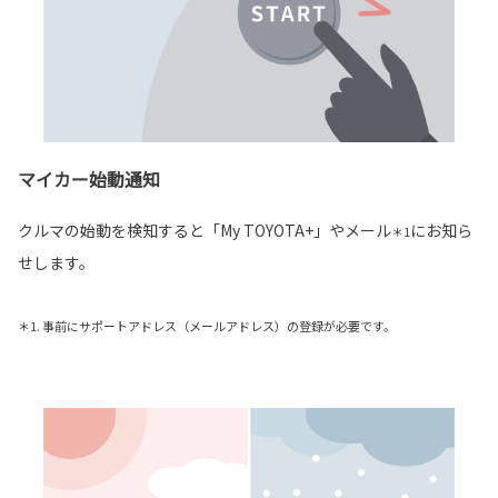
マイカー始動通知
クルマの始動を検知すると「My TOYOTA+」やメール
にお知ら
＊1
せします。
＊1. 事前にサポートアドレス（メールアドレス）の登録が必要です。