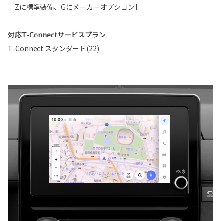
［Zに標準装備、Gにメーカーオプション］
対応T-Connectサービスプラン
T-Connect スタンダード(22)