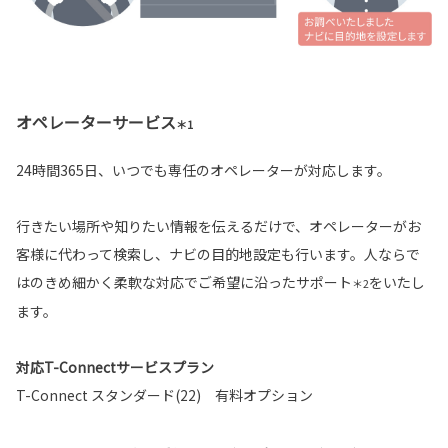
オペレーターサービス
＊1
24時間365日、いつでも専任のオペレーターが対応します。
行きたい場所や知りたい情報を伝えるだけで、オペレーターがお
客様に代わって検索し、ナビの目的地設定も行います。人ならで
はのきめ細かく柔軟な対応でご希望に沿ったサポート
をいたし
＊2
ます。
対応T-Connectサービスプラン
T-Connect スタンダード(22) 有料オプション