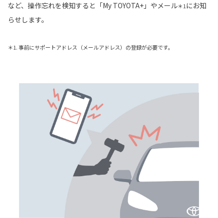
など、操作忘れを検知すると「My TOYOTA+」やメール
にお知
＊1
らせします。
＊1. 事前にサポートアドレス（メールアドレス）の登録が必要です。