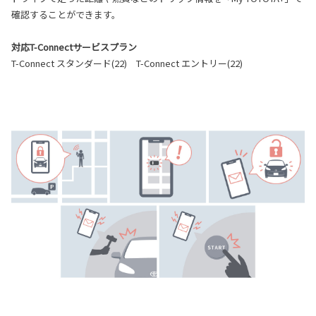
確認することができます。
対応T-Connectサービスプラン
T-Connect スタンダード(22) T-Connect エントリー(22)