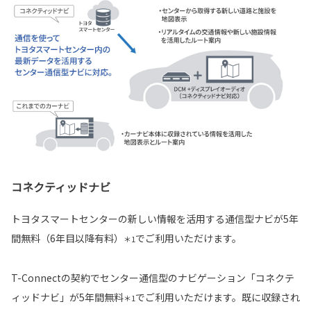
コネクティッドナビ
トヨタスマートセンターの新しい情報を活用する通信型ナビが5年
間無料（6年目以降有料）
でご利用いただけます。
＊1
T-Connectの契約でセンター通信型のナビゲーション「コネクテ
ィッドナビ」が5年間無料
でご利用いただけます。既に収録され
＊1