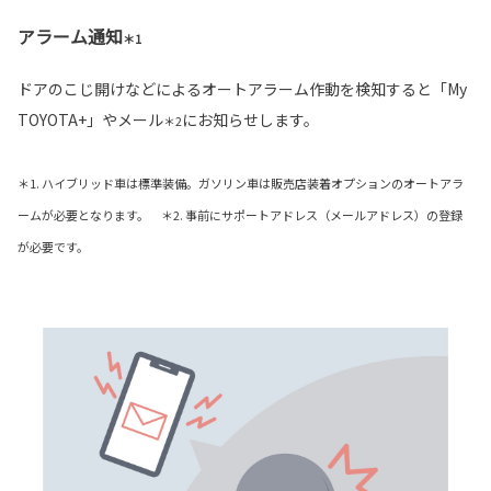
アラーム通知
＊1
ドアのこじ開けなどによるオートアラーム作動を検知すると「My
TOYOTA+」やメール
にお知らせします。
＊2
＊1. ハイブリッド車は標準装備。ガソリン車は販売店装着オプションのオートアラ
ームが必要となります。 ＊2. 事前にサポートアドレス（メールアドレス）の登録
が必要です。