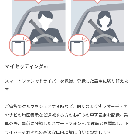
マイセッティング
＊1
スマートフォンでドライバーを認識、登録した設定に切り替えま
す。
ご家族でクルマをシェアする時など、個々のよく使うオーディオ
やナビの地図表示など運転する方のお好みの車両設定を記録。乗
車の際、事前に登録したスマートフォン
で運転者を認識し、ド
＊2
ライバーそれぞれの最適な車内環境に自動で設定します。