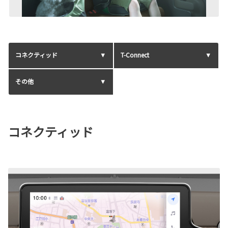
コネクティッド
T-Connect
その他
コネクティッド