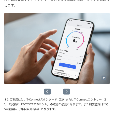
します。
+
＊1. ご利用には、T-Connectスタンダード（22）またはT-Connectエントリー（2
2）の契約と「TOYOTAアカウント」の取得が必要となります。また初度登録日から
5年間無料（6年目以降有料）となります。