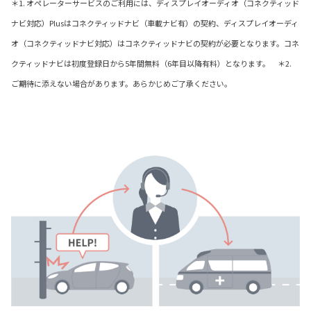
＊1. オペレーターサービスのご利用には、ディスプレイオーディオ（コネクティッド
ナビ対応）Plusはコネクティッドナビ（車載ナビ有）の契約、ディスプレイオーディ
オ（コネクティッドナビ対応）はコネクティッドナビの契約が必要となります。コネ
クティッドナビは初度登録日から5年間無料（6年目以降有料）となります。 ＊2.
ご期待に添えない場合があります。あらかじめご了承ください。