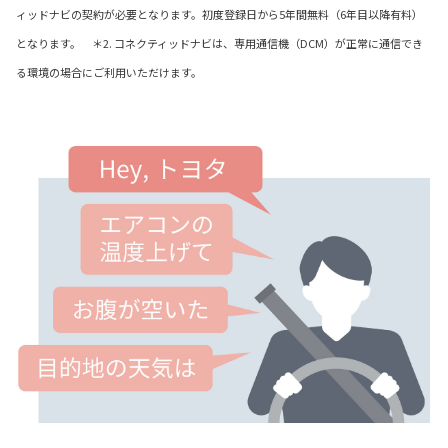
ィッドナビの契約が必要となります。初度登録日から5年間無料（6年目以降有料）
となります。 ＊2. コネクティッドナビは、専用通信機（DCM）が正常に通信でき
る環境の場合にご利用いただけます。