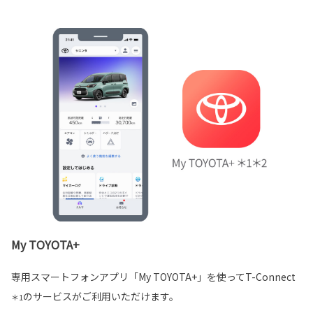
My TOYOTA+
専用スマートフォンアプリ「My TOYOTA+」を使ってT-Connect
のサービスがご利用いただけます。
＊1