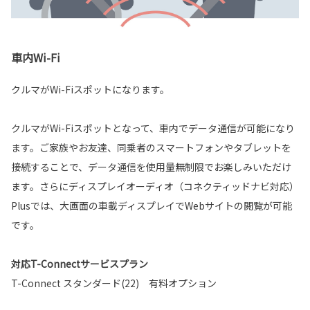
車内Wi-Fi
クルマがWi-Fiスポットになります。
クルマがWi-Fiスポットとなって、車内でデータ通信が可能になり
ます。ご家族やお友達、同乗者のスマートフォンやタブレットを
接続することで、データ通信を使用量無制限でお楽しみいただけ
ます。さらにディスプレイオーディオ（コネクティッドナビ対応）
Plusでは、大画面の車載ディスプレイでWebサイトの閲覧が可能
です。
対応T-Connectサービスプラン
T-Connect スタンダード(22) 有料オプション