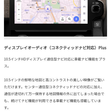
ディスプレイオーディオ（コネクティッドナビ対応）Plus
10.5インチHDディスプレイ通信型ナビ対応に車載ナビ機能をプラ
ス。
10.5インチの鮮明な地図と高コントラストの美しい映像がご覧い
ただけます。センター通信型コネクティッドナビの対応に加え、
通信が途切れて万一保持する地図情報の外に出てしまった場合で
も、続けてナビ機能が利用できる車載ナビ機能も搭載していま
す。