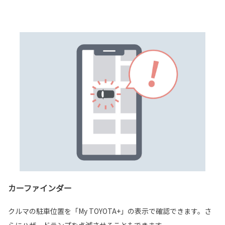
カーファインダー
クルマの駐車位置を「My TOYOTA+」の表示で確認できます。さ