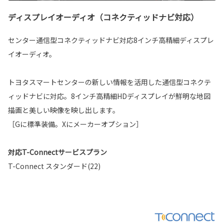
ディスプレイオーディオ（コネクティッドナビ対応）
センター通信型コネクティッドナビ対応8インチ高精細ディスプレ
イオーディオ。
トヨタスマートセンターの新しい情報を活用した通信型コネクテ
ィッドナビに対応。8インチ高精細HDディスプレイが鮮明な地図
描画と美しい映像を映し出します。
［Gに標準装備。Xにメーカーオプション］
対応T-Connectサービスプラン
T-Connect スタンダード(22)