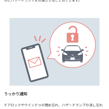
らにハザードランプを点滅させることもできます。
うっかり通知
ドアロックやウインドゥの閉め忘れ、ハザードランプの消し忘れ