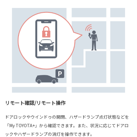
リモート確認/リモート操作
ドアロックやウインドゥの開閉、ハザードランプ点灯状態などを
「My TOYOTA+」から確認できます。また、状況に応じてドアロ
ックやハザードランプの消灯を操作できます。