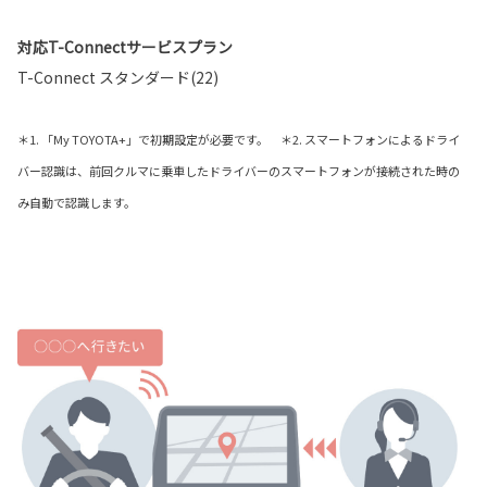
対応T-Connectサービスプラン
T-Connect スタンダード(22)
＊1. 「My TOYOTA+」で初期設定が必要です。 ＊2. スマートフォンによるドライ
バー認識は、前回クルマに乗車したドライバーのスマートフォンが接続された時の
み自動で認識します。